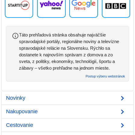
Táto prehľadová stránka obsahuje najväčšie
spravodajské portály, regionálne noviny a televízne
spravodajské relácie na Slovensku. Rýchlo sa
dostanete k najnovším správam z domova a zo
sveta, z politiky, ekonomiky, technológií, športu a
zábavy – všetko prehľadne na jednom mieste.
Postup výberu webstránok
Novinky
Nakupovanie
Cestovanie