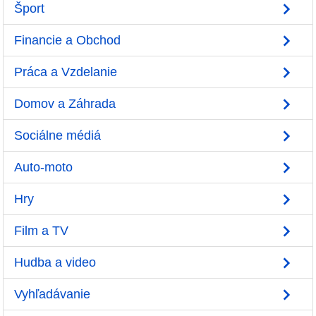
Šport
Financie a Obchod
Práca a Vzdelanie
Domov a Záhrada
Sociálne médiá
Auto-moto
Hry
Film a TV
Hudba a video
Vyhľadávanie