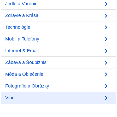
Jedlo a Varenie
Zdravie a Krása
Technológie
Mobil a Telefóny
Internet & Email
Zábava a Šoubiznis
Móda a Oblečenie
Fotografie a Obrázky
Viac