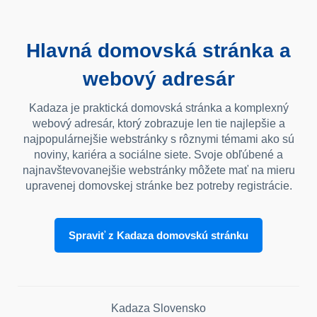
Hlavná domovská stránka a
webový adresár
Kadaza je praktická domovská stránka a komplexný
webový adresár, ktorý zobrazuje len tie najlepšie a
najpopulárnejšie webstránky s rôznymi témami ako sú
noviny, kariéra a sociálne siete. Svoje obľúbené a
najnavštevovanejšie webstránky môžete mať na mieru
upravenej domovskej stránke bez potreby registrácie.
Spraviť z Kadaza domovskú stránku
Kadaza Slovensko