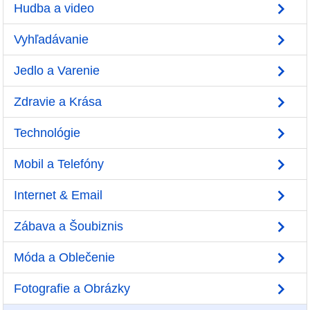
Hudba a video
Vyhľadávanie
Jedlo a Varenie
Zdravie a Krása
Technológie
Mobil a Telefóny
Internet & Email
Zábava a Šoubiznis
Móda a Oblečenie
Fotografie a Obrázky