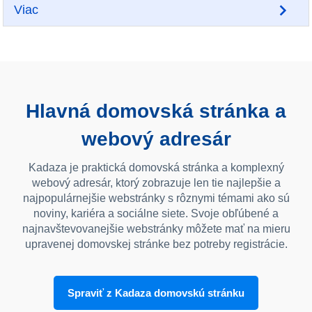
Viac
Hlavná domovská stránka a
webový adresár
Kadaza je praktická domovská stránka a komplexný
webový adresár, ktorý zobrazuje len tie najlepšie a
najpopulárnejšie webstránky s rôznymi témami ako sú
noviny, kariéra a sociálne siete. Svoje obľúbené a
najnavštevovanejšie webstránky môžete mať na mieru
upravenej domovskej stránke bez potreby registrácie.
Spraviť z Kadaza domovskú stránku