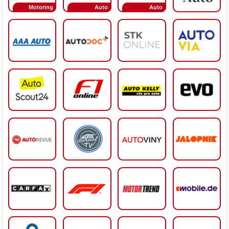
Motoring
Auto
Auto