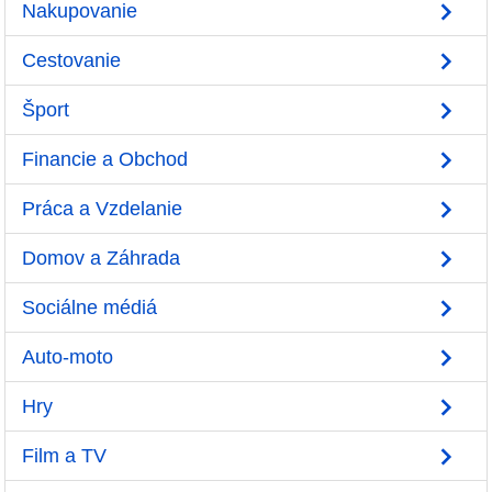
Nakupovanie
Cestovanie
Šport
Financie a Obchod
Práca a Vzdelanie
Domov a Záhrada
Sociálne médiá
Auto-moto
Hry
Film a TV